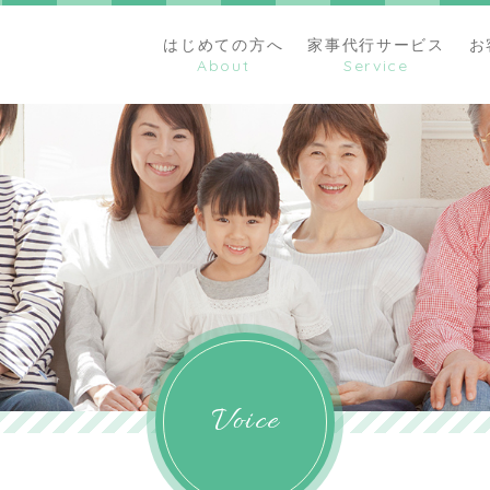
はじめての方へ
家事代行サービス
お
Voice