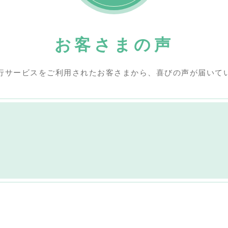
お客さまの声
行サービスをご利用されたお客さまから、喜びの声が届いて