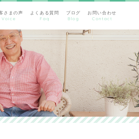
客さまの声
よくある質問
ブログ
お問い合わせ