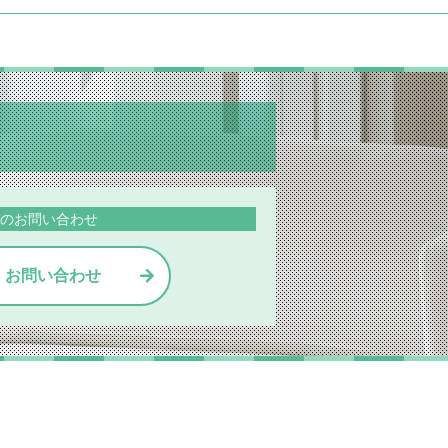
のお問い合わせ
・お問い合わせ